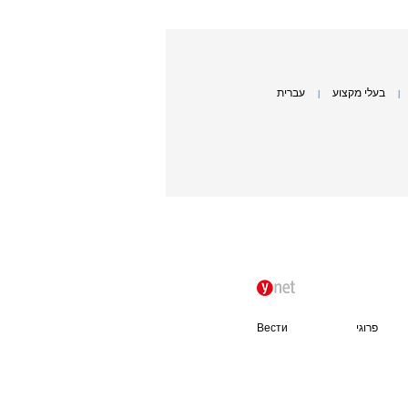
בעלי מקצוע
עברית
|
|
פרוגי
Вести