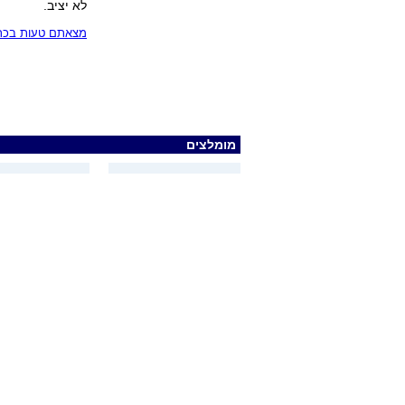
לא יציב.
מצאתם טעות בכתב
מומלצים