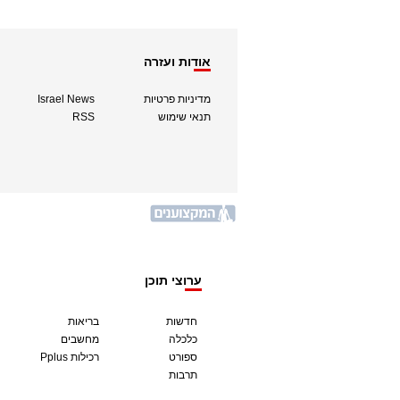
אודות ועזרה
מדיניות פרטיות
Israel News
תנאי שימוש
RSS
ערוצי תוכן
חדשות
בריאות
כלכלה
מחשבים
ספורט
Pplus רכילות
תרבות