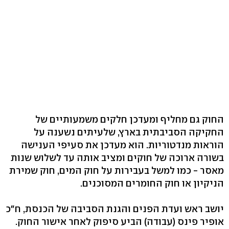
החוק גם מחליף ומעדכן חלקים משמעותיים של
החקיקה הסביבתית בארץ, שלעיתים נשענה על
הוראות מנדטוריות. הוא מעדכן את סעיפי הענישה
בשורה ארוכה של חוקים ומציב אותה עד לשלוש שנות
מאסר - כמו למשל בעבירות על חוק המים, חוק שמירת
הניקיון או חוק החומרים המסוכנים.
יושב ראש ועדת הפנים והגנת הסביבה של הכנסת, ח"כ
אופיר פינס (עבודה) הביע סיפוק לאחר אישור החוק.