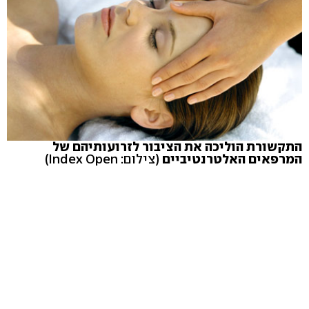
התקשורת הוליכה את הציבור לזרועותיהם של
המרפאים האלטרנטיביים
(צילום: Index Open)