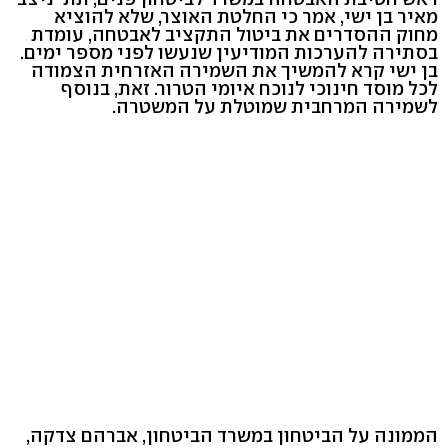
מאיר בן ישי, אמר כי החלטת האוצר, שלא להוציא
מחוק ההסדרים את ביטול התקציב לאבטחה, עומדת
בסתירה להערכות המודיעין שנעשו לפני מספר ימים.
בן ישי קרא להמשיך את השמירה האזרחית הצמודה
לכל מוסד חינוכי לנוכח איומי הטרור. זאת, בנוסף
לשמירה המרחבית שמוטלת על המשטרה.
הממונה על הביטחון במשרד הביטחון, אברהם צדקה,