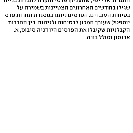
התמ"ת, אלי ישי, שהעניקו פרסי הוקרה לחברות בנייה
שגילו בחודשים האחרונים הצטיינות בשמירה על
בטיחות העובדים. הפרסים ניתנו במסגרת תחרות פרס
יוספטל, שעורך המכון לבטיחות ולגיהות. בין החברות
הקבלניות שקיבלו את הפרסים היו דניה סיבוס, א.
ארנסון וסולל בונה.