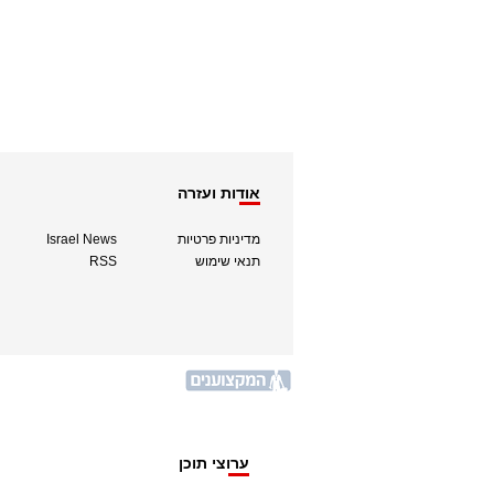
אודות ועזרה
מדיניות פרטיות
Israel News
תנאי שימוש
RSS
ערוצי תוכן