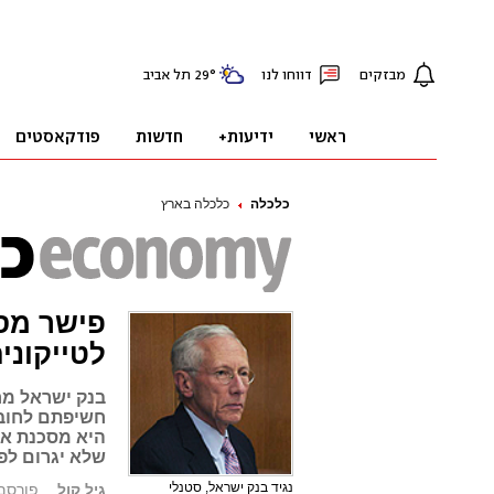
כלכלה
כלכלה בארץ
פישר מס
לטייקוני
בנק ישראל מח
חשיפתם לחובו
היא מסכנת או
שלא יגרום לפ
נגיד בנק ישראל, סטנלי
גיל קול
פורסם: 15.10.08, 