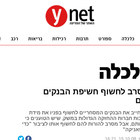
רב לחשוף חשיפת הבנקים
ם
ייב את הבנקים המסחריים לחשוף בפניו את מידת
ת חברות ההחזקה הגדולות במשק, שיש הטוענים כי
תם, אבל מסרב להורות להם לחשוף אותו לציבור "כדי
אניקה"
16:21