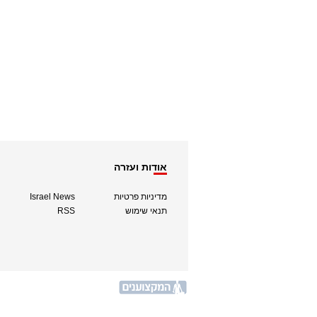
אודות ועזרה
מדיניות פרטיות
Israel News
תנאי שימוש
RSS