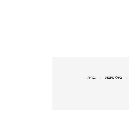
בעלי מקצוע
עברית
|
|