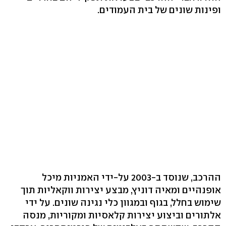
ופינות שונים של בית העמודים.
ההרכב, שנוסד ב-2003 על-ידי האמניות מיכל
אופנהיים ומאיה דוניץ, מבצע יצירות ווקאליות תוך
שימוש בחלל, בגוף ובמגוון כלי נגינה שונים. על ידי
אלתורים וביצוע יצירות קלאסיות ומקוריות, מנסה