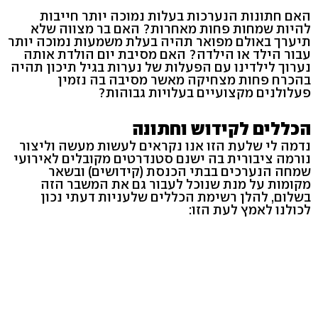
האם חתונות הנערכות בעלות נמוכה יותר חייבות
להיות שמחות פחות מאחרות? האם בר מצווה שלא
תיערך באולם מפואר תהיה בעלת משמעות נמוכה יותר
עבור הילד או הילדה? האם מסיבת יום הולדת אותה
נערוך לילדינו עם הפעלות של נערות בגיל תיכון תהיה
בהכרח פחות מצחיקה מאשר מסיבה בה נזמין
פעלולנים מקצועיים בעלויות גבוהות?
הכללים לקידוש וחתונה
נדמה לי שלעת הזו אנו נקראים לעשות מעשה וליצור
נורמה ציבורית בה ישנם סטנדרטים מקובלים לאירועי
שמחה הנערכים בבתי הכנסת (קידושים) ובשאר
מקומות על מנת שנוכל לעבור גם את המשבר הזה
בשלום, להלן רשימת הכללים שלעניות דעתי נכון
לכולנו לאמץ לעת הזו: