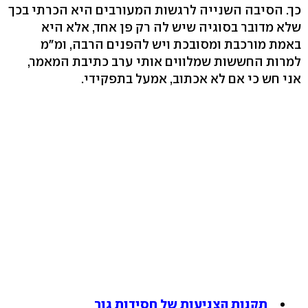
כך. הסיבה השנייה לרגשות המעורבים היא הכרתי בכך
שלא מדובר בסוגיה שיש לה רק פן אחד, אלא היא
באמת מורכבת ומסובכת ויש להפנים הרבה, ומ"מ
למרות החששות שמלווים אותי ערב כתיבת המאמר,
אני חש כי אם לא אכתוב, אמעל בתפקידי.
תקנות הצניעות של חסידות גור