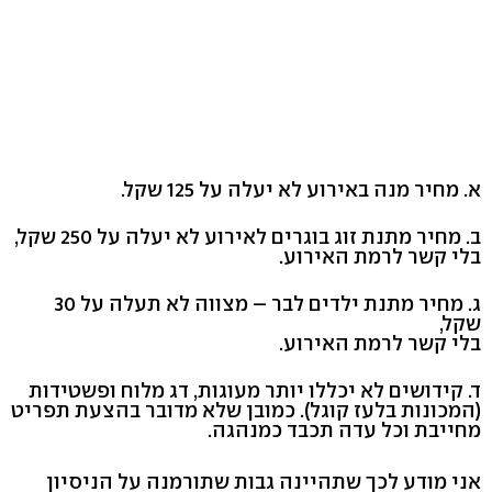
א. מחיר מנה באירוע לא יעלה על 125 שקל.
ב. מחיר מתנת זוג בוגרים לאירוע לא יעלה על 250 שקל,
בלי קשר לרמת האירוע.
ג. מחיר מתנת ילדים לבר – מצווה לא תעלה על 30
שקל,
בלי קשר לרמת האירוע.
ד. קידושים לא יכללו יותר מעוגות, דג מלוח ופשטידות
(המכונות בלעז קוגל). כמובן שלא מדובר בהצעת תפריט
מחייבת וכל עדה תכבד כמנהגה.
אני מודע לכך שתהיינה גבות שתורמנה על הניסיון