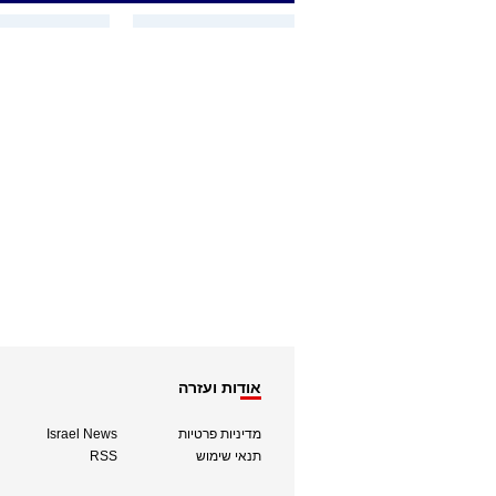
אודות ועזרה
מדיניות פרטיות
Israel News
תנאי שימוש
RSS