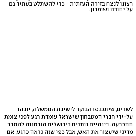
רצונו לנצח בזירה העזתית - כדי להשתלט בעתיד גם
על יהודה ושומרון.
לשרים, שיתכנסו הבוקר לישיבת הממשלה, יובהר
על-ידי חברי המטבחון שישראל עומדת רגע לפני צומת
ההכרעה. בינתיים נותנים בירושלים הזדמנות להסדר
מדיני שיעצור את האש, אבל כפי שזה נראה כרגע, אם