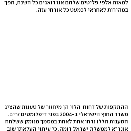
למאות אלפי פליטים שלהם אנו דואגים כל השנה, הפך
במהירות לאחראי לכמעט כל אזרחי עזה.
ההתקפות של דחוח-הלוי הן מיחזור של טענות שהציג
משרד החוץ הישראלי ב-2004 בפני דיפלומטים זרים.
הטענות הללו נדחו אחת לאחת במסמך מנומק ששלחה
אונר"א לממשלת ישראל. דומה, כי עיתוי העלאתן שוב