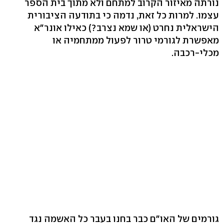
נורתה מאיזור הקרוב למתחם ולא מתוך בית הספר
עצמו. למרות כל זאת, נדמה כי בתודעה הציבורית
הישראלית נחרט (או שמא נצרב?) כאילו אונר"א
מאפשרת לגורמי טרור לפעול ממתחמיה או
מכלי-רכבה.
גורמים של האו"ם כבר בחנו בעבר כל האשמה נגד