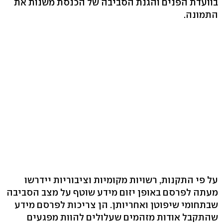
בוועדת הפנים והגנת הסביבה של הכנסת משנות את
התמונה.
על פי התקנות, רשויות מקומיות וציבוריות יידרשו
מעתה לפרסם באופן יזום מידע שוטף על מצב הסביבה
שבתחומי שיפוטן ואחריותן. הן צריכות לפרסם מידע
שהתקבל אודות מזהמים שעלולים להוות מפגעים