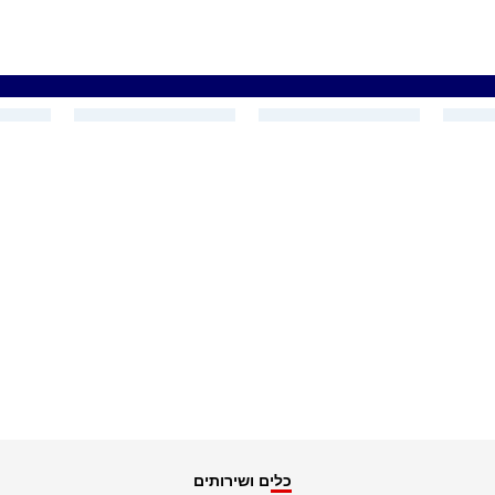
כלים ושירותים