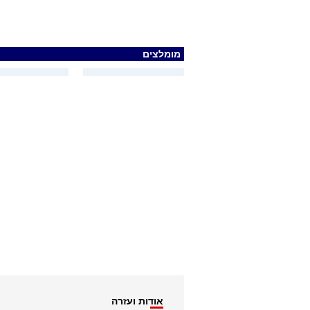
מומלצים
אודות ועזרה