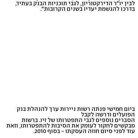
לבין יו"ר הדירקטוריון, לגבי תוכניות הבנק בעתיד,
בדרכו להגשמת יעדיו בשנים הקרובות".
ביום חמישי פנתה רשות ניירות ערך להנהלת בנק
הפועלים ודרשה לקבל
הסברים נוספים לגבי התפטרותו של זיו. ברשות
מבקשים לחקור לעומק את הסיבות להתפטרותו, וזאת
עוד לפני סיום חוזה העסקתו - בסוף 2010.