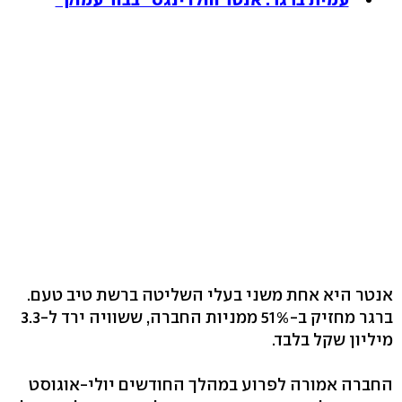
אנטר היא אחת משני בעלי השליטה ברשת טיב טעם.
ברגר מחזיק ב-51% ממניות החברה, ששוויה ירד ל-3.3
מיליון שקל בלבד.
החברה אמורה לפרוע במהלך החודשים יולי-אוגוסט