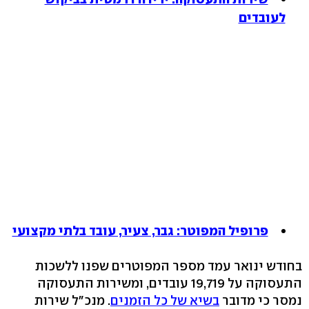
לעובדים
פרופיל המפוטר: גבר, צעיר, עובד בלתי מקצועי
בחודש ינואר עמד מספר המפוטרים שפנו ללשכות
התעסוקה על 19,719 עובדים, ומשירות התעסוקה
נמסר כי מדובר
בשיא של כל הזמנים
. מנכ"ל שירות