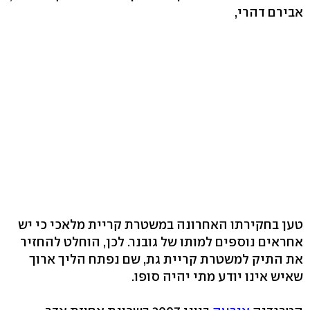
אבירם דהרי,
טען בחקירתו האחרונה במשטרת קריית מלאכי כי יש
אחראים נוספים למותו של גובנר. לכן, הוחלט להחזיר
את התיק למשטרת קריית גת, שם נפתח הליך ארוך
שאיש אינו יודע מתי יהיה סופו.