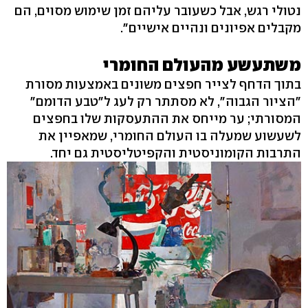
נטולי רגש, אבל כשעובר עליהם זמן שימוש מסוים, הם
מקבלים אפיונים ונהיים אישיים".
משתעשע מהעולם החומרי
בתוך הדחף לצייר חפצים משונים באמצעות מסורת
"הציור הגבוה", לא מסתתר רק לעג ל"טבע הדומם"
המסורתי; ער מייחס את ההתעסקות שלו בחפצים
לשעשוע שמעלה בו העולם החומרי, שמאפיין את
התרבות הקומוניסטית והקפיטליסטית גם יחד.