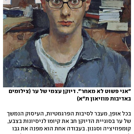
"אני פשוט לא מאחר". דיוקן עצמי של ער (צילומים
באדיבות מוזיאון ת"א)
בכל אופן, מעבר לסיבות הפרגמטיות, העיסוק הנמשך
של ער בסוגיית הדיוקן חב את קיומו לניסיונות בצבע,
קומפוזיציה וסגנון. בעבודה אחת הוא מפנה את גבו