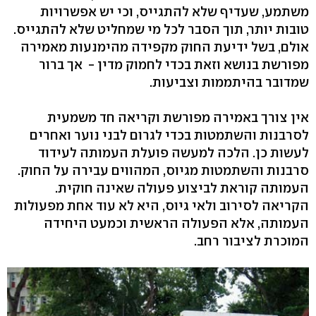
משתמע, שעדיף שלא להתגייס, וכי יש אפשרויות
טובות יותר, תוך הסבר לכל מי שמחליט שלא להתגייס.
אולם, בשל ידיעת החוק מקפידה מהימנעות מאמירה
מפורשת בנושא וזאת בכדי לחמוק מדין - אך ברור
שמדובר בהיתממות וצביעות.
אין צורך באמירה מפורשת וקריאה חד משמעית
לסרבנות והשתמטות בכדי לגרום לבני נוער ואחרים
לעשות כן. הלכה למעשה פועלת העמותה לעידוד
סרבנות והשתמטות מגיוס, המהווים עבירה על החוק.
העמותה קוראת לביצוע פעולה שאינה חוקית.
הקריאה לסירוב ולאי גיוס, היא לא עוד אחת מפעולות
העמותה, אלא הפעולה הראשית וכמעט היחידה
המוכרת לציבור רחב.