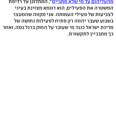
מהעליהום על מי שלא מתגייס
", המתלונן על רדיפת
המשטרה את הפעילים, הוא דוגמא מצוינת בעיני
לצביעות של פעילי העמותה. אני מקווה שהמעצר
בשבוע שעבר יהווה רק פתיח לפעילות נחושה של
מדינת ישראל כנגד מי שעובר על החוק ברגל גסה, ואחר
כך מתבכיין לתקשורת.