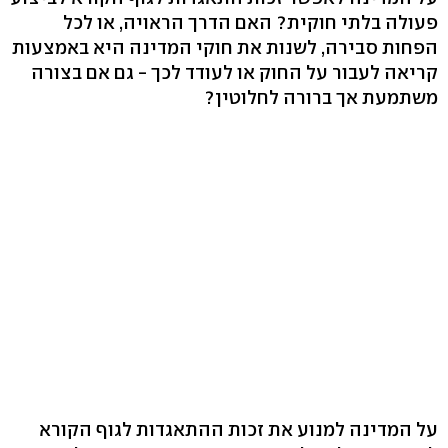
פעולה בלתי חוקית? האם הדרך הראויה, או לכל
הפחות סבירה, לשנות את חוקי המדינה היא באמצעות
קריאה לעבור על החוק או לעודד לכך - גם אם בצורה
משתמעת אך ברורה לחלוטין?
על המדינה למנוע את זכות ההתאגדות לגוף הקורא