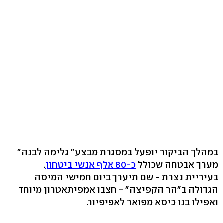
במהלך הביקור יופעל במסגרת מבצע" גלימה לבנה"
מערך אבטחה שכולל
כ-80 אלף אנשי ביטחון
.
בעיריית נצרת - שם תיערך ביום חמישי המיסה
הגדולה ב"הר הקפיצה" - חצבו אמפיתאטרון מיוחד
ואפילו בנו כיסא מפואר לאפיפיור.