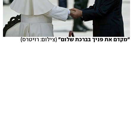
"מקדם את פניך בברכת שלום"
(צילום: רויטרס)