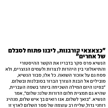
"כצאצאי קורבנות, ליבנו פתוח לסבלם
של אחרים"
הנשיא פרס סקר בדבריו את הקשר ההיסטורי
והתיאולוגי בין היהדות לנצרות ולעמים הנוצרים, ולא
פסח גם על אזכור השואה. כל אלו, סבור הנשיא,
מובילים אל הבנת הצורך הברור בסובלנות ובשלום.
"בפינו היום המילה השכיחה ביותר בשפה העברית,
שהיא גם תמצית חלום הדורות שלנו: שלום", אמר
הנשיא. "בואך לשלום. אנו רואים בך איש שלום, מנהיג
רוחני גדול, שליח רב עוצמה של מסר השלום לארץ זו