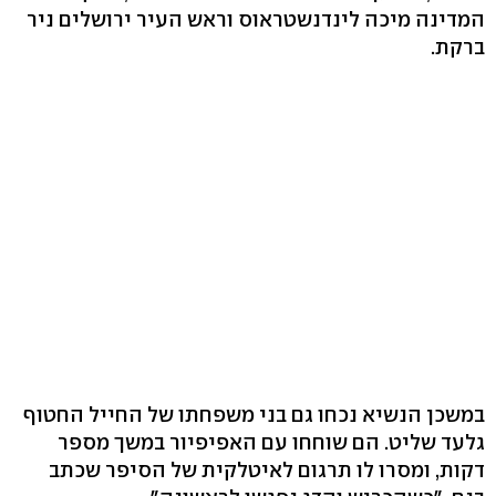
המדינה מיכה לינדנשטראוס וראש העיר ירושלים ניר
ברקת.
במשכן הנשיא נכחו גם בני משפחתו של החייל החטוף
גלעד שליט. הם שוחחו עם האפיפיור במשך מספר
דקות, ומסרו לו תרגום לאיטלקית של הסיפר שכתב