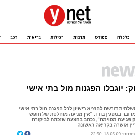
: יוגבלו הפגנות מול בתי אישי
לתית דורשת להוציא רישיון לכל הפגנה מול בתי אישי
דובר במפגין בודד. "אין מניעה מוחלטת של חופש
ק פגיעה מסוימת", נכתב בהצעה שזכתה לביקורת
יין אושרה בקריאה ראשונה
ורסם: 18.05.09, 22:50