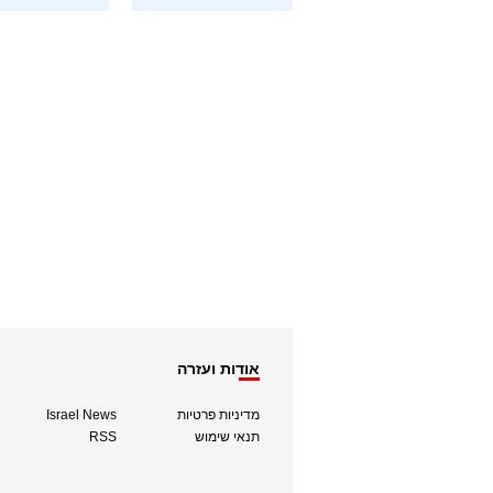
אודות ועזרה
מדיניות פרטיות
Israel News
תנאי שימוש
RSS