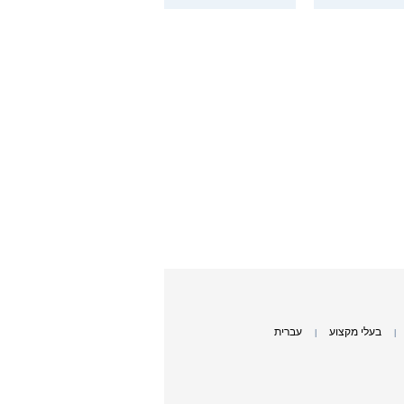
בעלי מקצוע
עברית
|
|