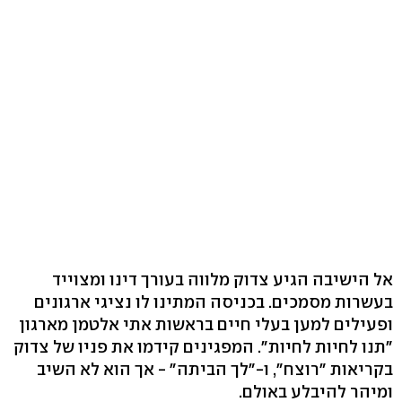
אל הישיבה הגיע צדוק מלווה בעורך דינו ומצוייד
בעשרות מסמכים. בכניסה המתינו לו נציגי ארגונים
ופעילים למען בעלי חיים בראשות אתי אלטמן מארגון
"תנו לחיות לחיות". המפגינים קידמו את פניו של צדוק
בקריאות "רוצח", ו-"לך הביתה" - אך הוא לא השיב
ומיהר להיבלע באולם.