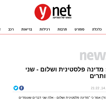
: מדינה פלסטינית ושלום - שני
ותרים
יכוד) אמר כי "מדינה פלסטינית ושלום - אלה שני דברים שעומדים