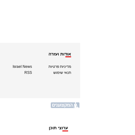
אודות ועזרה
מדיניות פרטיות
Israel News
תנאי שימוש
RSS
ערוצי תוכן