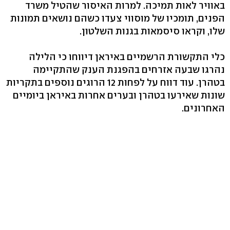
באוויר לאות תמיכה. למרות האיסור שהטיל משרד
הפנים, תומכיו של מוסווי צעדו כשהם נושאים תמונות
שלו, וקראו סיסמאות בגנות השלטון.
כלי התקשורת הרשמיים באיראן דיווחו כי הלילה
נהרגו שבעה אזרחים בהפגנת הענק שהתקיימה
בטהרן. עוד דווח על לפחות 12 הרוגים נוספים בתקריות
שונות שאירעו בטהרן ובערים אחרות באיראן ביומיים
האחרונים.