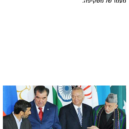
מעמד של משקיפה.