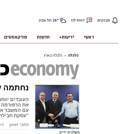
כלכלה
כלכלה בארץ
נחתמה ע
את הרפורמה ש
עם המשבר אנו 
"עסקת חבילה כזו 
כתבי ynet
פורסם: 
משלבים ידיים