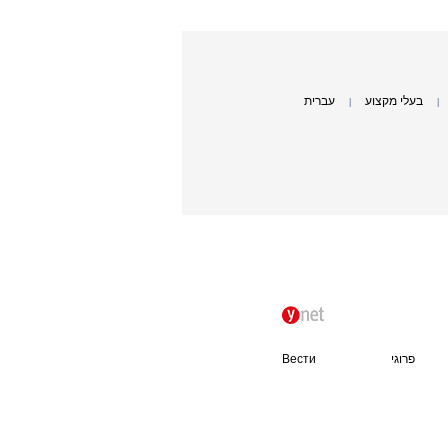
בעלי מקצוע
עברית
|
|
פרוגי
Вести