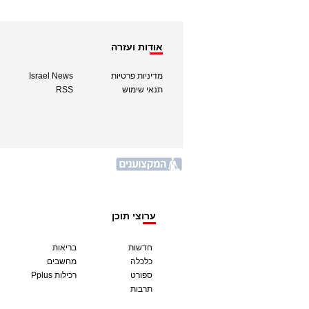
אודות ועזרה
מדיניות פרטיות
Israel News
תנאי שימוש
RSS
ערוצי תוכן
חדשות
בריאות
כלכלה
מחשבים
ספורט
Pplus רכילות
תרבות