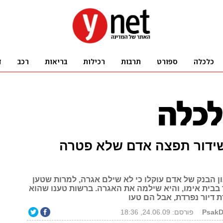
ידור תפצה אדם שלא פטרה
ן הבנק של אדם עוקלו כי לא שילם אגרה, למרות שטען
בבית אימו, והיא שילמה את האגרה. ברשות טענו שהוא
 דיור נפרדת, אבל הם טעו
פורסם: 24.06.09, 18:36