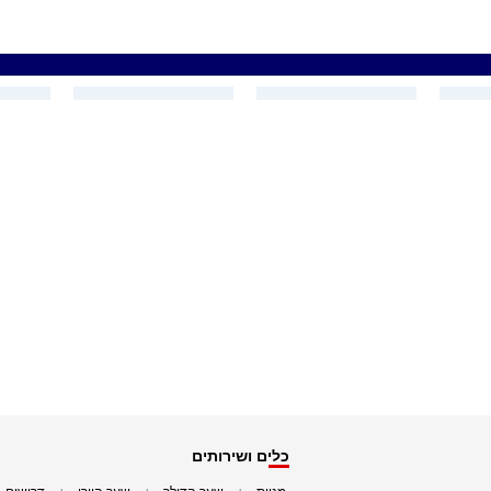
כלים ושירותים