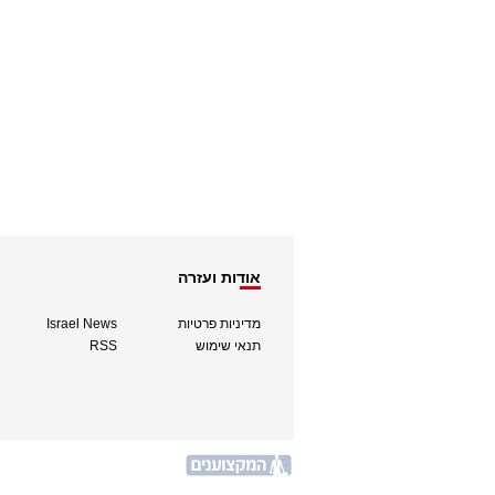
אודות ועזרה
מדיניות פרטיות
Israel News
תנאי שימוש
RSS