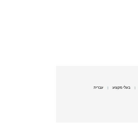
בעלי מקצוע
עברית
|
|