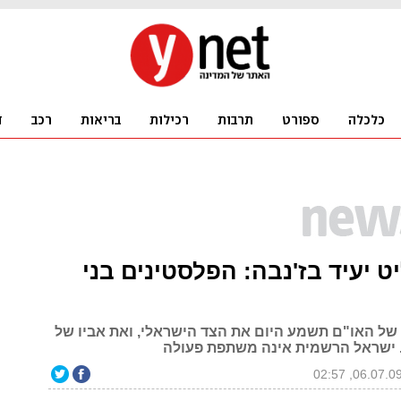
ט יעיד בז'נבה: הפלסטינים בני
של האו"ם תשמע היום את הצד הישראלי, ואת אביו של
 ישראל הרשמית אינה משתפת פעולה