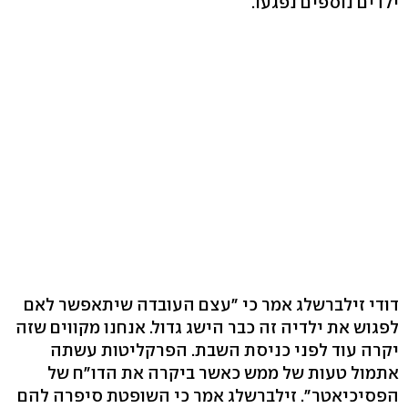
ילדים נוספים נפגעו.
דודי זילברשלג אמר כי "עצם העובדה שיתאפשר לאם
לפגוש את ילדיה זה כבר הישג גדול. אנחנו מקווים שזה
יקרה עוד לפני כניסת השבת. הפרקליטות עשתה
אתמול טעות של ממש כאשר ביקרה את הדו"ח של
הפסיכיאטר". זילברשלג אמר כי השופטת סיפרה להם