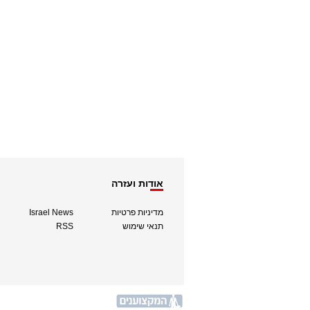
אודות ועזרה
מדיניות פרטיות
Israel News
תנאי שימוש
RSS