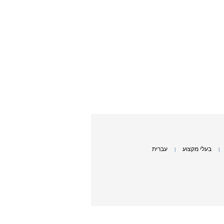
בעלי מקצוע
עברית
|
|