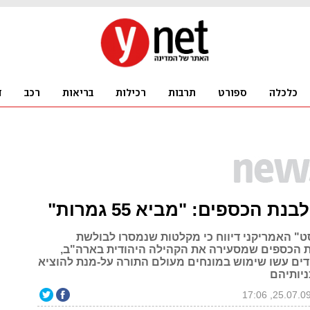
ת הכספים: "מביא 55 גמרות"
סט" האמריקני דיווח כי מקלטות שנמסרו לבולשת
 הכספים שמסעירה את הקהילה היהודית בארה"ב,
דים עשו שימוש במונחים מעולם התורה על-מנת להוציא
ניותיהם