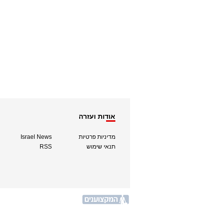
אודות ועזרה
מדיניות פרטיות
Israel News
תנאי שימוש
RSS