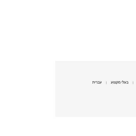
בעלי מקצוע
עברית
|
|