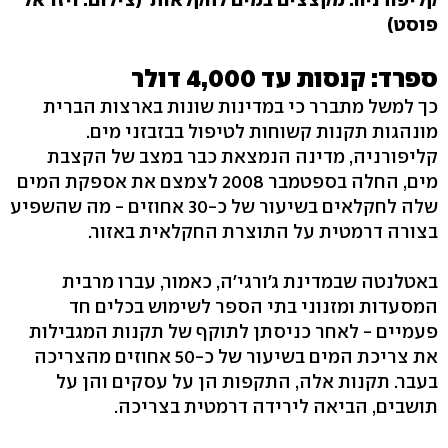
פוסט)
ספרד: קנסות עד 4,000 דולר
כך למשל מתברר כי במדינות שונות בארצות הברית
מונהגות תקנות קשוחות לטיפול בבזבזני מים.
קליפורניה, מדינה הנמצאת כבר במצב של הקצבת
מים, החלה בספטמבר 2008 לצמצם את אספקת המים
שלה לחקלאים בשיעור של כ-30 אחוזים - מה שהשפיע
בצורה דרמטית על התוצרת החקלאית באזור.
באטלנטה שבמדינת ג'ורגי'ה, כאמור, עברו מרבית
המסעדות ומזנוני בתי הספר לשימוש בכלים חד
פעמיים - לאחר כניסתן לתוקף של תקנות המגבילות
את צריכת המים בשיעור של כ-50 אחוזים מהצריכה
בעבר. תקנות אלה, התקפות הן על עסקים והן על
תושבים, הביאה לירידה דרמטית בצריכה.