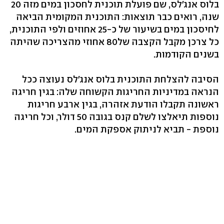
בלוס אנג'לס, שם פועלת תוכנית לחסכון במים מזה 20
שנה, רואים כבר תוצאות: התוכנית המקומית הביאה
לחיסכון במים בשיעור של כ-25 אחוזים ולפי התוכנית,
כל צרכן מקבל הקצבה של80 אחוזי מהצריכה שהיתה
בשנים הקודמות.
הסיבה להצלחת התוכנית בלוס אנג'לס נעוצה ככל
הנראה במדיניות החריגות הקשוחה שלה: בגין חריגה
ראשונה תקבלו הודעת אזהרה, בגין ארבע חריגות
נוספות תיאלצו לשלם קנס בגובה 50 דולר, וכל חריגה
נוספת - תביא לניתוק אספקת המים.