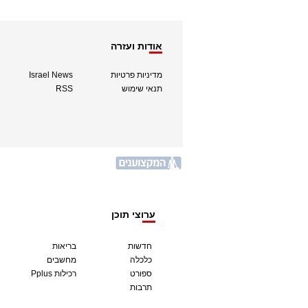
אודות ועזרה
מדיניות פרטיות
Israel News
תנאי שימוש
RSS
ערוצי תוכן
חדשות
בריאות
כלכלה
מחשבים
ספורט
Pplus רכילות
תרבות