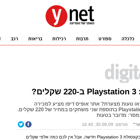
ים?
ו טעות מצערת? אתר אופיס דיפו מציע למכירה
קונסולות Playstation 3 בתוספת שני משחקים במחיר של 220 שקלים.
נמסר: מדובר בטעות
ור"
פורסם: 30.08.09, 16:40
רוצים להתחדש בקונסולת Playstation 3 חדשה, אבל אין לכם כמה אלפי שקלים