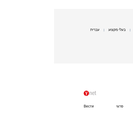
בעלי מקצוע
עברית
|
|
פרוגי
Вести