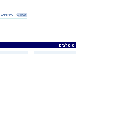
תגיות:
משחקים
מומלצים