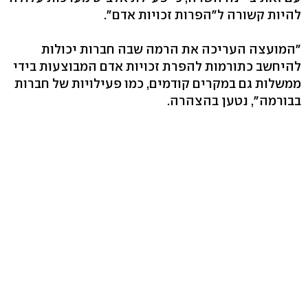
להיות קשורה ל"הפרות זכויות אדם".
"המועצה העריכה את הרמה שבה חברות יכולות
להיחשב כתורמות להפרת זכויות אדם המבוצעות בידי
ממשלות גם במקרים קודמים, כמו פעילויות של חברות
בבורמה", נטען בהצהרה.