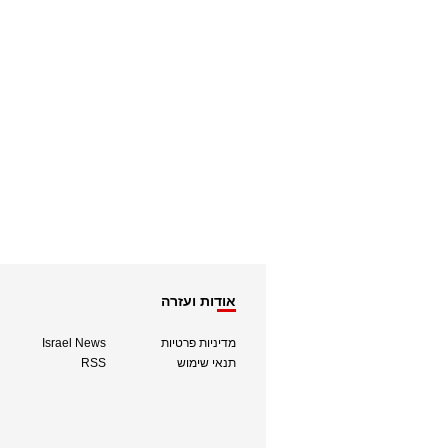
אודות ועזרה
מדיניות פרטיות
Israel News
תנאי שימוש
RSS