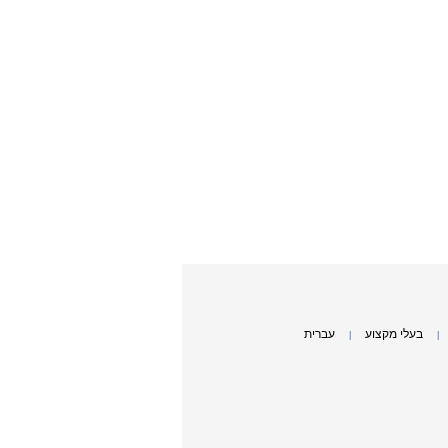
בעלי מקצוע
עברית
|
|