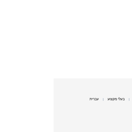
בעלי מקצוע
עברית
|
|