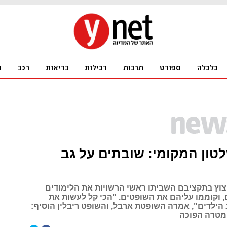
טון המקומי: שובתים על גב
וץ בתקציבם השביתו ראשי הרשויות את הלימודים
, וקוממו עליהם את השופטים. "הכי קל לעשות את
הילדים", אמרה השופטת ארבל, והשופט ריבלין הוסיף:
מטרה הפוכה