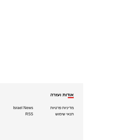
אודות ועזרה
מדיניות פרטיות
Israel News
תנאי שימוש
RSS