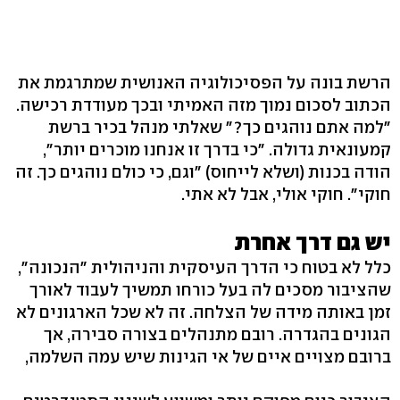
הרשת בונה על הפסיכולוגיה האנושית שמתרגמת את
הכתוב לסכום נמוך מזה האמיתי ובכך מעודדת רכישה.
"למה אתם נוהגים כך?" שאלתי מנהל בכיר ברשת
קמעונאית גדולה. "כי בדרך זו אנחנו מוכרים יותר",
הודה בכנות (ושלא לייחוס) "וגם, כי כולם נוהגים כך. זה
חוקי". חוקי אולי, אבל לא אתי.
יש גם דרך אחרת
כלל לא בטוח כי הדרך העיסקית והניהולית "הנכונה",
שהציבור מסכים לה בעל כורחו תמשיך לעבוד לאורך
זמן באותה מידה של הצלחה. זה לא שכל הארגונים לא
הגונים בהגדרה. רובם מתנהלים בצורה סבירה, אך
ברובם מצויים איים של אי הגינות שיש עמה השלמה,