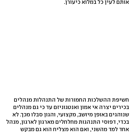
אותם לעין כל במלוא כיעורן.
חשיפת ההשלכות החמורות של התנהלות מנהלים
בכירים יצרה אי אמון ואנטגוניזם עד כי גם מנהלים
שנוהגים באופן מיושב, מקצועי, והגון סבלו מכך. לא
בכדי, דפוסי התנהגות מחלחלים מארגון לארגון, מנהל
אחד למד מהשני, ואם הוא מצליח הוא גם מבקש