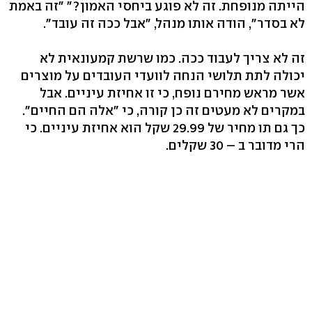
הייתה מנופחת. זה לא פוגע ביחסי האמון?" "זה באמת
לא בסדר", הודה אותו מנהל, "אבל ככה זה עובד".
זה לא צריך לעבוד ככה. כמו שרשת קמעונאית לא
יכולה לתת תלושי הנחה לוועדי העובדים על מוצרים
אשר מראש מחירם נופח, כי זו אחיזת עיניים. אבל
במקרים לא מעטים זה כן קורה, כי "אלה הם החיים".
כך גם תו מחיר של 29.99 שקל הוא אחיזת עיניים. כי
הרי מדובר ב – 30 שקלים.