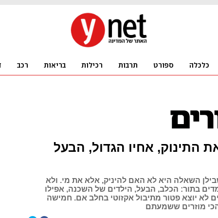
ת התינוק, אחיו הגדול, הבעל
ילן השאלה היא לא האם להיניק, אלא את מי. ולא
דים בתור: הכלב, הבעל, הילדים של השכנה, אפילו
ם לא יוצא פטור מתיבול אקזוטי בחלב אם. חמישה
הכי מוזרים ששמעתם