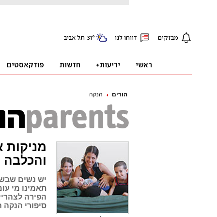
הורים
הנקה
מניקות א
והכלבה
יש נשים שבשב
תאמינו מי עומ
הפירה לצהריי
סיפורי הנקה 