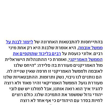
בהתייחסות להתבטאות האחרונה של
לימור לבנת על
ממשל אובמה
, היא אומרת שלבנת היא רק אחת מיני
רבים. אלוני כועסת על
רבים בליכוד שתוקפים את
הממשל האמריקני
, ואומרת כי ההתנהלות הישראלית
מול האמריקנים מעוררת בה סלידה: "היחס שלנו
לאובמה ולממשל האמריקני זו חרפה שאין שנייה לה.
הם נותנים לנו גיבוי, נשק ותרומות. ההתבטאויות שלנו
מעוררת גועל. הממשל האמריקאי זהיר מאוד ולא רוצה
להגיד איך הוא רואה אותנו, אבל למזלנו יש שם לובי
יהודי גדול שמשמר את התמיכה שלנו. כולם רוצים
לחיות בסדר עם היהודים כי אף אחד לא רוצה