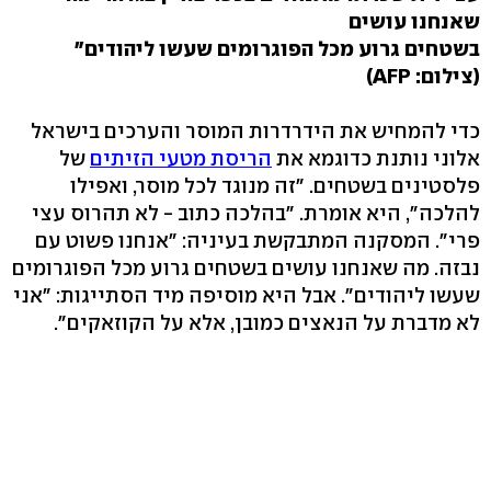
שאנחנו עושים
בשטחים
גרוע מכל הפוגרומים שעשו ליהודים"
(צילום: AFP)
כדי להמחיש את הידרדרות המוסר והערכים בישראל
אלוני נותנת כדוגמא את
הריסת מטעי הזיתים
של
פלסטינים בשטחים. "זה מנוגד לכל מוסר, ואפילו
להלכה", היא אומרת. "בהלכה כתוב - לא תהרוס עצי
פרי". המסקנה המתבקשת בעיניה: "אנחנו פשוט עם
נבזה. מה שאנחנו עושים בשטחים גרוע מכל הפוגרומים
שעשו ליהודים". אבל היא מוסיפה מיד הסתייגות: "אני
לא מדברת על הנאצים כמובן, אלא על הקוזאקים".