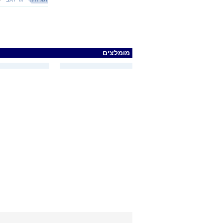
מומלצים