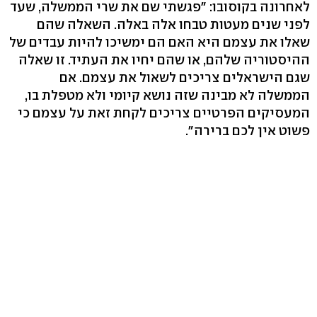
לאחרונה בקוסובו: "פגשתי שם את שרי הממשלה, שעד
לפני שנים מעטות טבחו אלה באלה. השאלה שהם
שאלו את עצמם היא האם הם ימשיכו להיות עבדים של
ההיסטוריה שלהם, או שהם יחיו את העתיד. זו שאלה
שגם הישראלים צריכים לשאול את עצמם. אם
הממשלה לא מבינה שזה נושא קיומי ולא מטפלת בו,
המעסיקים הפרטיים צריכים לקחת זאת על עצמם כי
פשוט אין לכם ברירה".