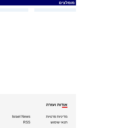
מומלצים
אודות ועזרה
מדיניות פרטיות
Israel News
תנאי שימוש
RSS