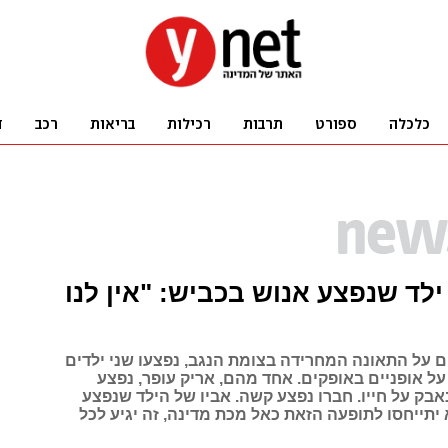
ילד שנפצע אנוש בכביש: "אין לנו
ים על התאונה המחרידה בצומת הנגב, נפצעו שני ילדים
רכבו על אופניים באופקים. אחד מהם, אריק עופר, נפצע
אבק על חייו. חברו נפצע קשה. אביו של הילד שנפצע
יתייחסו לתופעה הזאת כאל מכת מדינה, זה יגיע לכל