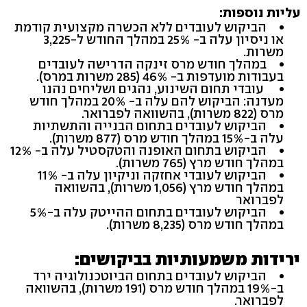
עליות נוספות:
הביקוש לעובדים ללא הכשרה מקצועית קודמת
או ניסיון עלה ב- 25% במהלך החודש ל-3,225
משרות.
במהלך חודש מרס זינקה הדרישה לעובדים
בעבודות מועדפות ב- 46% (285 משרות במרס).
עובדי תחום השינוע, נהגים ושליחים נהנו
מעדנה: הביקוש להם עלה ב- 20% במהלך חודש
מרס (822 משרות), בהשוואה לפברואר.
הביקוש לעובדים בתחום הבנייה והתשתיות
עלה ב-15% במהלך חודש מרס (877 משרות).
הביקוש בתחום האופנה והטקסטיל עלה ב- 12%
במהלך חודש מרץ (765 משרות).
הביקוש לעובדי אחזקה וניקיון עלה ב- 11%
במהלך חודש מרץ (1,056 משרות), בהשוואה
לפברואר
הביקוש לעובדים בתחום ההייטק עלה ב-5%
במהלך חודש מרס (8,235 משרות).
ירידות משמעותיות בביקושים:
הביקוש לעובדים בתחום הביוטכנולוגיה ירד
ב-19% במהלך חודש מרס (191 משרות), בהשוואה
לפברואר.