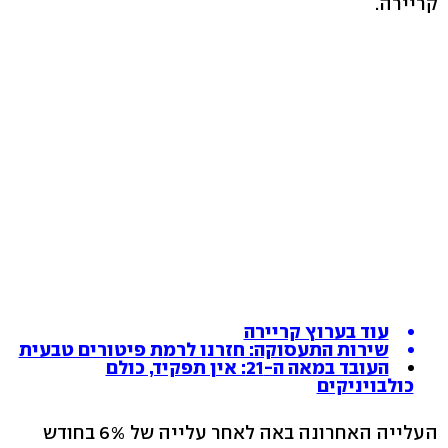
קריירה.
עוד בערוץ קריירה
שירות התעסוקה: חזרנו לרמת פיטורים טבעית
העובד במאה ה-21: אין תפקיד, כולם
כולבויניקים
העלייה האחרונה באה לאחר עלייה של 6% בחודש