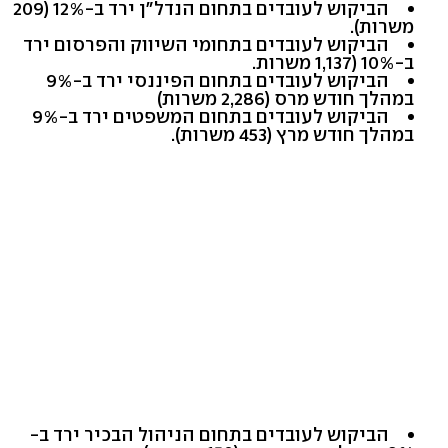
הביקוש לעובדים בתחום הנדל"ן ירד ב-12% (209
משרות).
הביקוש לעובדים בתחומי השיווק והפרסום ירד
ב-10% (1,137 משרות.
הביקוש לעובדים בתחום הפיננסי ירד ב-9%
במהלך חודש מרס (2,286 משרות)
הביקוש לעובדים בתחום המשפטים ירד ב-9%
במהלך חודש מרץ (453 משרות).
הביקוש לעובדים בתחום הניהול הבכיר ירד ב-