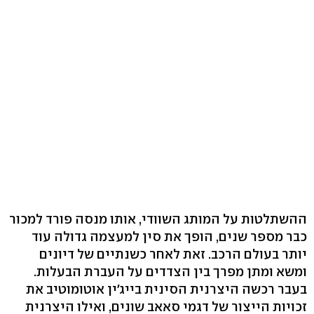
ההשתלטות על המותג השוודי, אותו מנסה פורד למכור
כבר מספר שנים, הופך את סין למעצמה גדולה עוד
יותר בעולם הרכב. זאת לאחר כשנתיים של דיונים
ומשא ומתן מפרך בין הצדדים על העברת הבעלות.
בעבר רכשה היצרנית הסינית בייג'ין אוטומוטיב את
זכויות הייצור של דגמי סאאב שונים, ואילו היצרנית