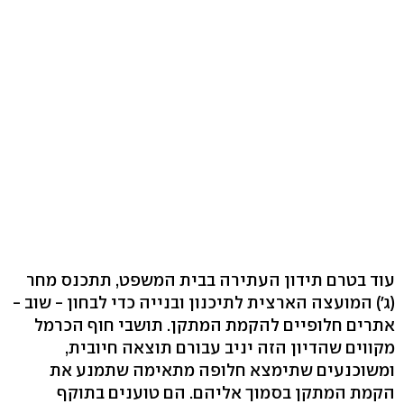
עוד בטרם תידון העתירה בבית המשפט, תתכנס מחר
(ג') המועצה הארצית לתיכנון ובנייה כדי לבחון - שוב -
אתרים חלופיים להקמת המתקן. תושבי חוף הכרמל
מקווים שהדיון הזה יניב עבורם תוצאה חיובית,
ומשוכנעים שתימצא חלופה מתאימה שתמנע את
הקמת המתקן בסמוך אליהם. הם טוענים בתוקף