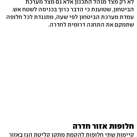
לא רק מצד מנהל התכנון אלא גם מצד מערכת
הביטחון, שטוענת כי הדבר כרוך בכניסה לשטח אש.
עמדת מערכת הביטחון לפי שעה, מתנגדת לכל חלופה
שתמקם את התחנה דרומית לחדרה.
חלופות אזור חדרה
קיימות שתי חלופות להקמת מתקן קליטת הגז באזור