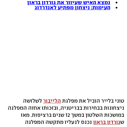
נמצא האיש שעיוור את גורדון בראון
העימות: ניצחון מפתיע לאנדרדוג
טוני בלייר הוביל את מפלגת
הלייבור
לשלושה
ניצחונות בבחירות בבריטניה, ובזכותו אחזה המפלגה
במושכות השלטון במשך 12 שנים ברציפות. מאז
ש
גורדון בראון
נכנס לנעליו מתקשה המפלגה