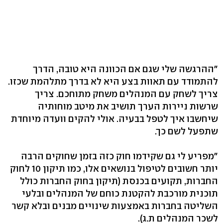
"ההרגשה שלי שגם אם הכוונה היא טובה, הדרך
להתמודד עם תאוות בצע היא לא בדרך מתלהמת שכזו.
צריך לשחק עם המנהלים משחק מתוחכם. צריך
שרשות ניירות הערך תושיב את מיטב מוחותיה
שיחשבו איך לטפל בבעיה. אולי להקים וועדה מיוחדת
שתפעל לשם כך.
"מפריע לי גם שקידמו חוק כזה בזמן שחוקים הרבה
יותר חשובים לטיפול בנושאים אלו, כמו תיקון 10 לחוק
החברות, תקועים בכנסת (תיקון בחוק החברות כולל
תוכנית מורכבת להקטנת כוחם של המנהלים ובלעי
השליטה בחברות באמצעות שינויים מבנים ובלא קשר
לשכר המנהלים ת.ג).