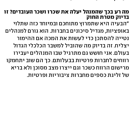
מה רע בכך שהמנהל יעלה את שכרו ושכר העובדים? זו
בדיוק מטרת החוק
"הבעיה היא שתמרוץ מתוחכם ובמיוחד כזה שתלוי
באופציות, מגדיל סיכונים בחברות. הוא גורם למנהלים
נטייה להסתכן כדי לעשות את המכה אם ההימור
יצליח. זה בדיוק מה שהוביל למשבר הכלכלי הגדול
בעולם. אני חושש גם מתרגיל שבו המנהלים יעבירו
רווחים לחברות פרטיות בבעלותם. כך הם שוב יתחמקו
מרישום הרווח כשכר וגם ייצרו מצב מסוכן ולא בריא
של זליגת כספים מחברות ציבוריות ופרטיות.