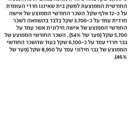
החודשית הממוצעת למשק בית שאיננו חרדי העומדת
על כ-12 אלף שקל. השכר החודשי הממוצע של אישה
חרדית עמד על כ-3,700 שקל בלבד בהשוואה לשכר
החודשי הממוצע של אישה חילונית אשר עמד על
5,700 שקל (פער של 54%) . השכר החודשי הממוצע של
גבר חרדי עמד על כ-6,100 שקל בעוד שהשכר החודשי
הממוצע של גבר חילוני עמד על 8,950 שקל (פער של
46%).