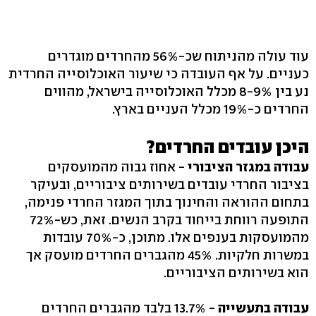
עוד עולה מהניתוח שכ-56% מהחרדים מוגדרים
כעניים. על אף העובדה כי שיעור האוכלוסייה החרדית
נע בין 8-9% מכלל האוכלוסייה בישראל, מהווים
החרדים כ-19% מכלל העניים בארץ.
היכן עובדים החרדים?
עבודה במגזר הציבורי
- אחוז גבוה מהמועסקים
בציבור החרדי עובדים בשירותים ציבוריים, ובעיקר
בתחום ההוראה והחינוך בתוך המגזר החרדי פנימה,
התופעה רווחת בייחוד בקרב הנשים. זאת, כש-72%
מהמועסקות בענפים אלו. מתוכן, כ-70% עובדות
במשרות חלקיות. 45% מהגברים החרדים מועסק אך
הוא בשירותים הציבוריים.
עבודה בתעשייה
- 13.7% בלבד מהגברים החרדים