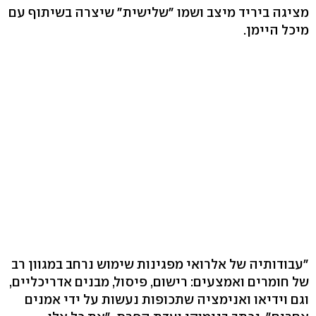
מציגה ביריד מיצב ושמו "שלישית" שיצרה בשיתוף עם
מיכל היימן.
"עבודותיה של אלרואי מפגינות שימוש נרחב במגוון רב
של חומרים ואמצעים: רישום, פיסול, מבנים אדריכליים,
וגם וידיאו ואנימציה שתכופות נעשות על ידי אמנים